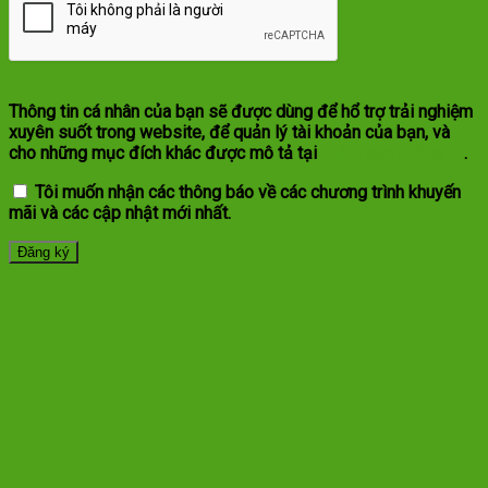
Thông tin cá nhân của bạn sẽ được dùng để hổ trợ trải nghiệm
xuyên suốt trong website, để quản lý tài khoản của bạn, và
cho những mục đích khác được mô tả tại
chính sách riêng tư
.
Tôi muốn nhận các thông báo về các chương trình khuyến
mãi và các cập nhật mới nhất.
Đăng ký