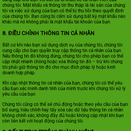
chúng tôi. Mật khẩu và thông tin thu thập là tài sản của chúng
tôi và việc sử dụng của bạn có thể bị thu hồi theo quyết định
của chúng tôi. Bạn cũng bị cấm sử dụng bất kỳ mật khẩu nào
khác mà nó không phải là mật khẩu tài khoản của bạn.
8. ĐIỀU CHỈNH THÔNG TIN CÁ NHÂN
Bất cứ khi nào bạn sử dụng dịch vụ của chúng tôi, chúng tôi
cung cấp cho bạn quyền truy cập thông tin cá nhân của bạn.
Nếu thông tin đó không đúng, chúng tôi cho phép bạn có thể
cập nhật nhanh chóng hoặc xóa thông tin đó – trừ khi chúng
tôi phải giữ thông tin đó cho mục đích pháp lý hoặc kinh
doanh hợp pháp.
Khi cập nhật thông tin cá nhân của bạn, chúng tôi có thể yêu
cầu bạn xác minh danh tính của mình trước khi chúng tôi xử lý
yêu cầu của bạn
Chúng tôi cũng có thể sẽ chủ động hoặc theo yêu cầu của bạn
bổ sung, hiệu chỉnh hay tẩy xóa các dữ liệu thông tin cá nhân
không chính xác, không đầy đủ hoặc không cập nhật khi bạn
còn liên kết với hoạt động của chúng tôi.