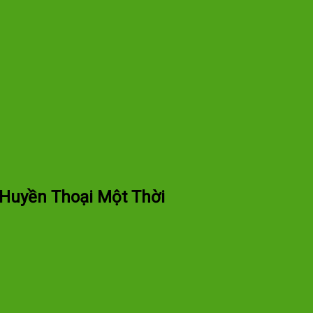
 Huyền Thoại Một Thời