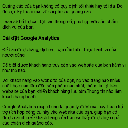
Quảng cáo của bạn không có quy định tối thiểu hay tối đa. Do
đó cực kỳ thoải mái về chi phí cho quảng cáo.
Lasa sẽ hổ trợ cài đặt các thông số, phù hợp với sản phẩm,
dịch vụ của bạn.
Cài đặt Google Analytics
Để bán được hàng, dịch vụ, bạn cần hiểu được hành vi của
người dùng.
Để biết được khách hàng truy cập vào website của bạn hành vi
như thế nào.
Vd: khách hàng vào website của bạn, họ vào trang nào nhiều
nhất, họ quan tâm đến sản phẩm nào nhất, thông tin gì trên
website của bạn khiến khách hàng lưu tâm.Thông tin nào làm
khách hàng bỏ đi.
Google Analytics giúp chúng ta quản lý được cái này. Lasa hổ
trợ tích hợp công cụ này vào website của bạn, giúp bạn có
được cái nhìn về khách hàng của bạn và thấy được hiệu quả
của chiến dịch quảng cáo.