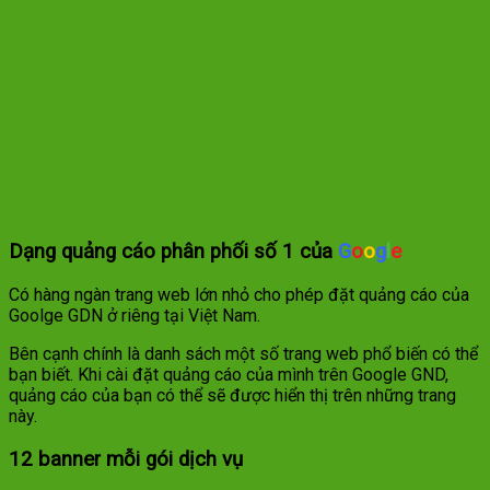
Dạng quảng cáo phân phối số 1 của
G
o
o
g
l
e
Có hàng ngàn trang web lớn nhỏ cho phép đặt quảng cáo của
Goolge GDN ở riêng tại Việt Nam.
Bên cạnh chính là danh sách một số trang web phổ biến có thể
bạn biết. Khi cài đặt quảng cáo của mình trên Google GND,
quảng cáo của bạn có thể sẽ được hiển thị trên những trang
này.
12 banner mỗi gói dịch vụ