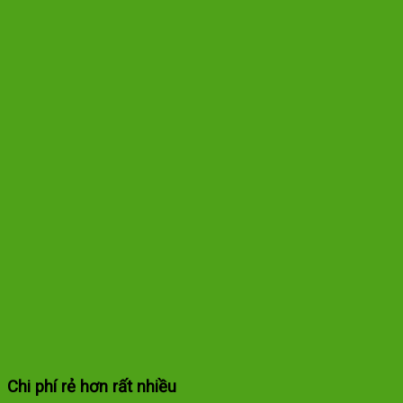
Chi phí rẻ hơn rất nhiều