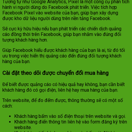
Tương tự như Google Analytics, Pixel là một công cụ phân tích
hành vi người dùng do Facebook phát triển. Việc tích hợp
Facebook Pixel vào website của bạn, giúp bạn xây dựng
được kho dữ liệu người dùng trên nền tảng Facebook.
Sẽ cực kỳ hữu hiệu nếu bạn phát triển các chiến dịch quảng
cáo đồng thời trên Facebook, giúp bạn nhắm vào đúng đối
tượng khách hàng hơn.
Giúp Facebook hiểu được khách hàng của bạn là ai, từ đó tối
ưu trong việc hiển thị quảng cáo đến đúng đối tượng khách
hàng của bạn.
Cài đặt theo dõi được chuyển đổi mua hàng
Để biết được quảng cáo có hiệu quả hay không, bạn cần biết
khách hàng đó có gọi điện, liên hệ hay mua hàng của bạn.
Trên website, để đo đếm được, thông thường sẽ có một số
cách:
Khách hàng bấm vào số điện thoại trên website và gọi.
Khách hàng điển thông tin liên hệ vào form đăng ký trên
website.