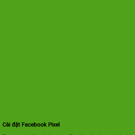
Cài đặt Facebook Pixel